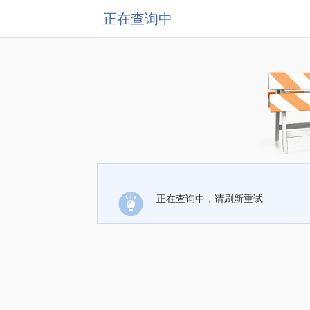
正在查询中
正在查询中，请刷新重试