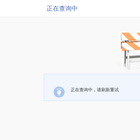
正在查询中
正在查询中，请刷新重试