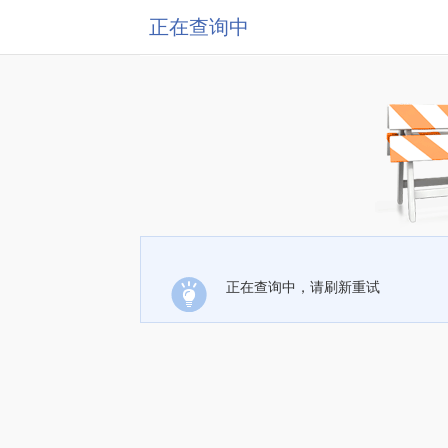
正在查询中
正在查询中，请刷新重试