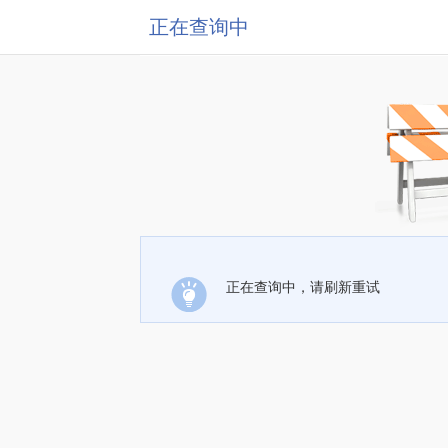
正在查询中
正在查询中，请刷新重试