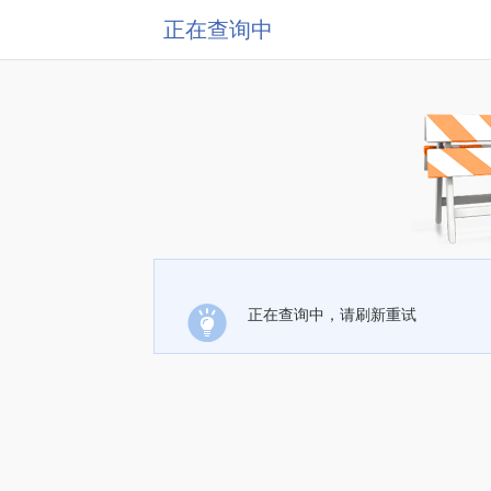
正在查询中
正在查询中，请刷新重试