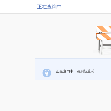
正在查询中
正在查询中，请刷新重试