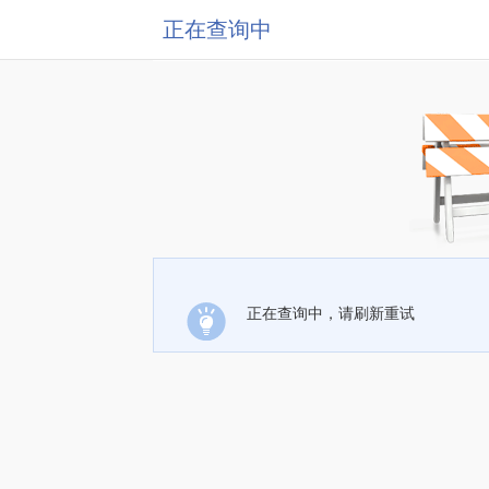
正在查询中
正在查询中，请刷新重试