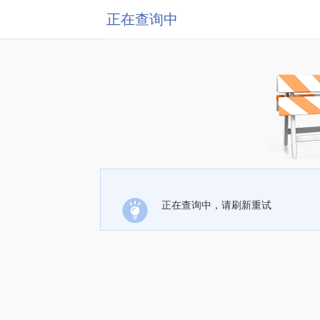
正在查询中
正在查询中，请刷新重试