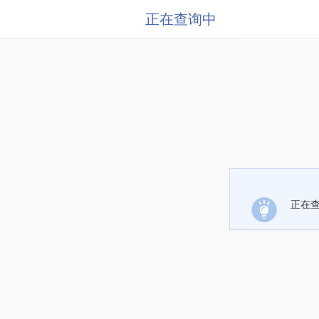
正在查询中
正在