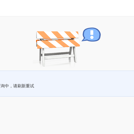
查询中，请刷新重试