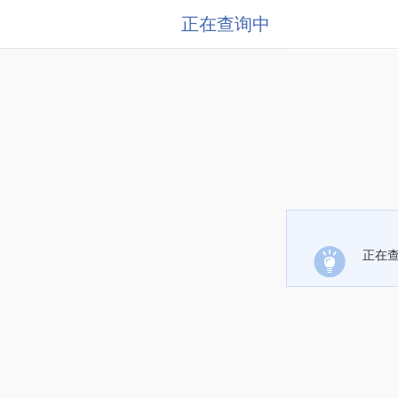
正在查询中
正在