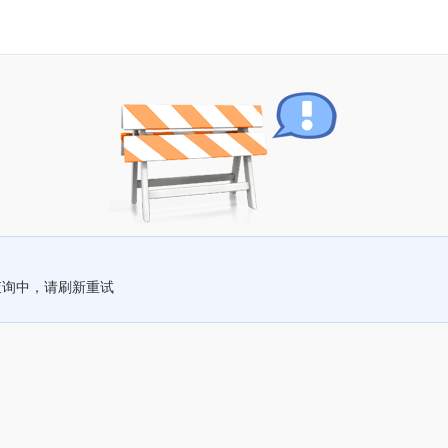
查询中，请刷新重试