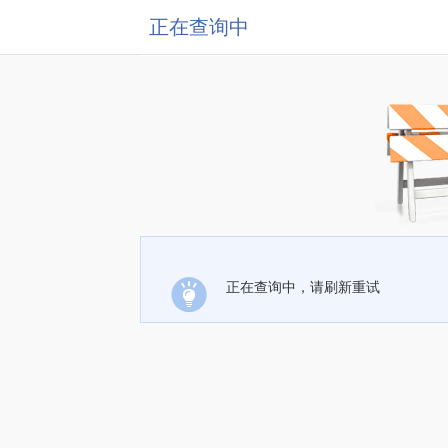
正在查询中
正在查询中，请刷新重试