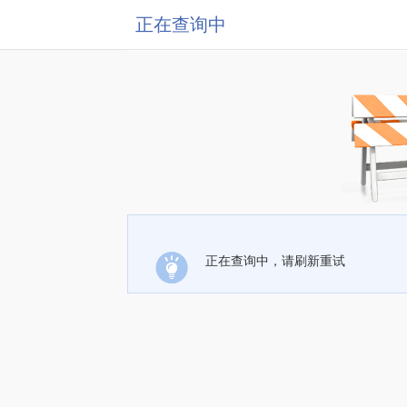
正在查询中
正在查询中，请刷新重试