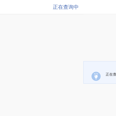
正在查询中
正在