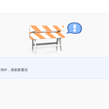
查询中，请刷新重试