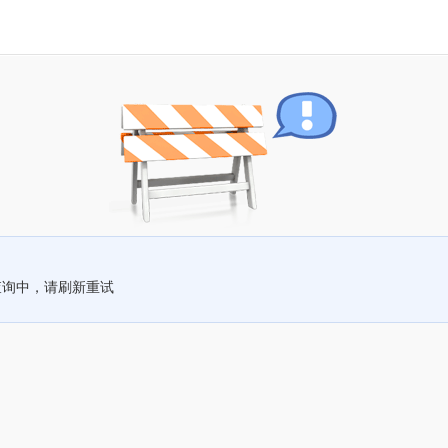
查询中，请刷新重试