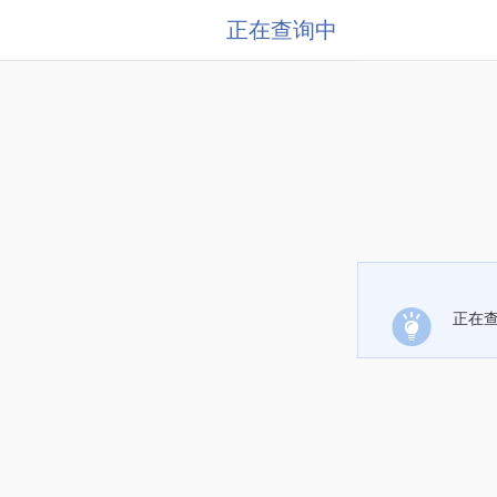
正在查询中
正在