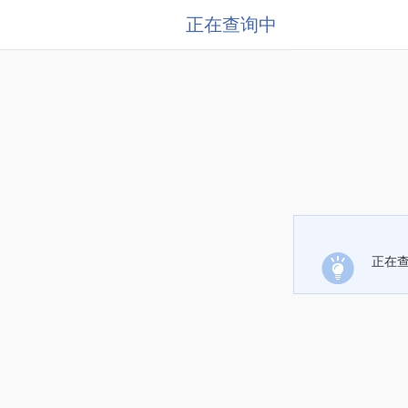
正在查询中
正在