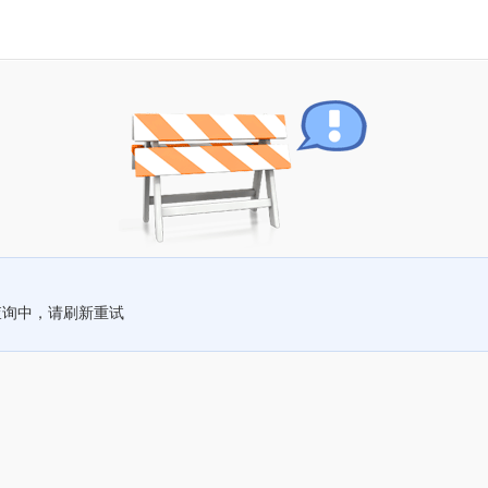
查询中，请刷新重试